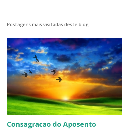
Postagens mais visitadas deste blog
Consagracao do Aposento