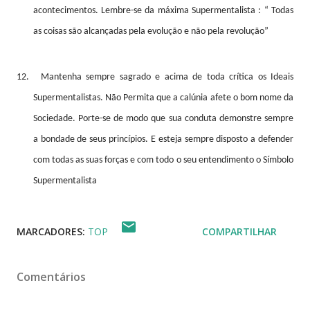
acontecimentos. Lembre-se da máxima Supermentalista : “ Todas
as coisas são alcançadas pela evolução e não pela revolução”
12.
Mantenha sempre sagrado e acima de toda crítica os Ideais
Supermentalistas. Não Permita que a calúnia afete o bom nome da
Sociedade. Porte-se de modo que sua conduta demonstre sempre
a bondade de seus princípios. E esteja sempre disposto a defender
com todas as suas forças e com todo o seu entendimento o Símbolo
Supermentalista
MARCADORES:
TOP
COMPARTILHAR
Comentários