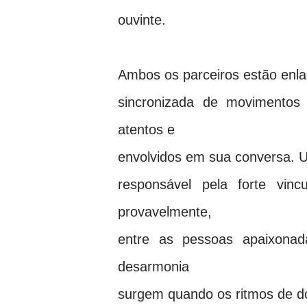
ouvinte
.
Ambos os parceiros estão enla
sincronizada de movimentos
atentos e
envolvidos em sua conversa. 
responsável pela forte vi
provavelmente,
entre as pessoas apaixonad
desarmonia
surgem quando os ritmos de do