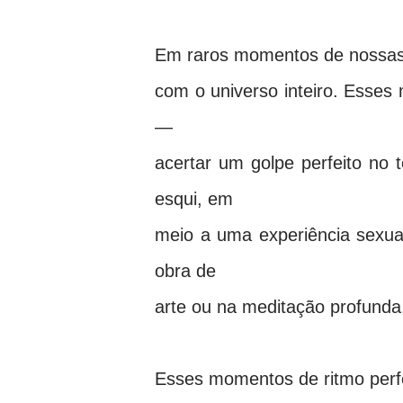
Em raros momentos de nossas 
com o universo inteiro. Esses
—
acertar um golpe perfeito no 
esqui, em
meio a uma experiência sexua
obra de
arte ou na meditação profunda
Esses momentos de ritmo perf