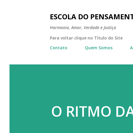
ESCOLA DO PENSAMEN
Harmonia, Amor, Verdade e Justiça
Para voltar clique no Título do Site
Contato
Quem Somos
A
O RITMO D