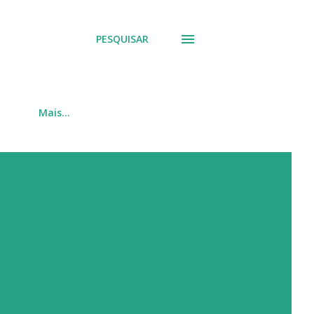
PESQUISAR
Mais…