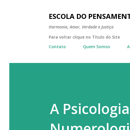
ESCOLA DO PENSAMEN
Harmonia, Amor, Verdade e Justiça
Para voltar clique no Título do Site
Contato
Quem Somos
A
A Psicologia
Numerologi