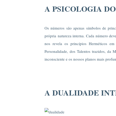
A PSICOLOGIA D
Os números são apenas símbolos de prin
própria natureza interna. Cada número deve
nos revela os princípios Herméticos 
Personalidade, dos Talentos trazidos, da 
inconsciente e os nossos planos mais profu
A DUALIDADE IN