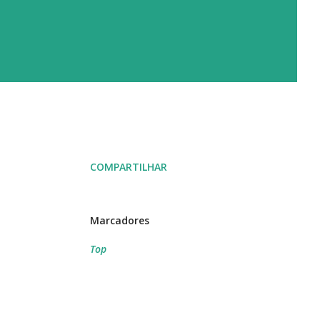
COMPARTILHAR
Marcadores
Top