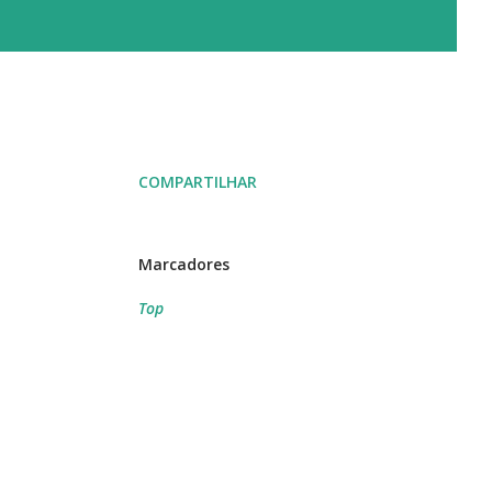
COMPARTILHAR
Marcadores
Top