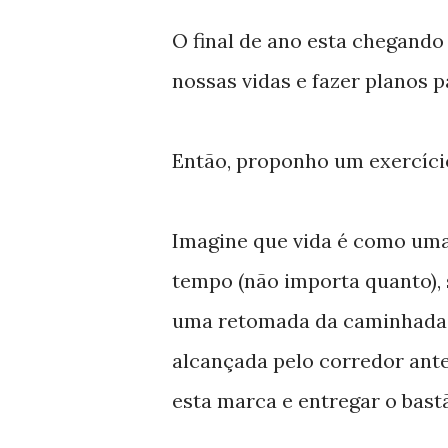
O final de ano esta chegand
nossas vidas e fazer planos 
Então, proponho um exercíci
Imagine que vida é como uma
tempo (não importa quanto),
uma retomada da caminhada.
alcançada pelo corredor ante
esta marca e entregar o bast