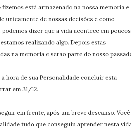
e fizemos está armazenado na nossa memoria e
de unicamente de nossas decisões e como
, podemos dizer que a vida acontece em poucos
estamos realizando algo. Depois estas
das na memoria e serão parte do nosso passad
a hora de sua Personalidade concluir esta
rrar em 31/12.
seguir em frente, após um breve descanso. Você
alidade tudo que conseguiu aprender nesta vida