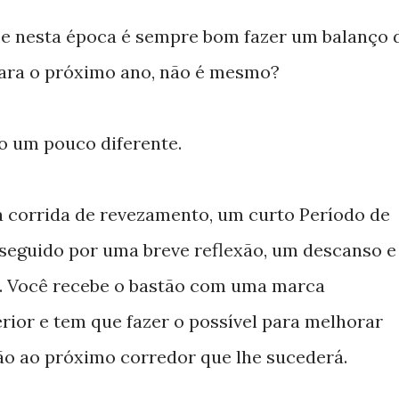
o e nesta época é sempre bom fazer um balanço 
para o próximo ano, não é mesmo?
o um pouco diferente.
 corrida de revezamento, um curto Período de
 seguido por uma breve reflexão, um descanso e
 Você recebe o bastão com uma marca
rior e tem que fazer o possível para melhorar
ão ao próximo corredor que lhe sucederá.