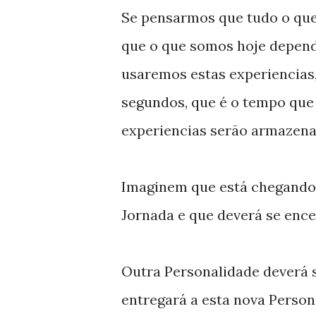
Se pensarmos que tudo o qu
que o que somos hoje depen
usaremos estas experiencias
segundos, que é o tempo que 
experiencias serão armazena
Imaginem que está chegando 
Jornada e que deverá se ence
Outra Personalidade deverá 
entregará a esta nova Person