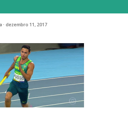
a
dezembro 11, 2017