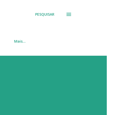
PESQUISAR
Mais…