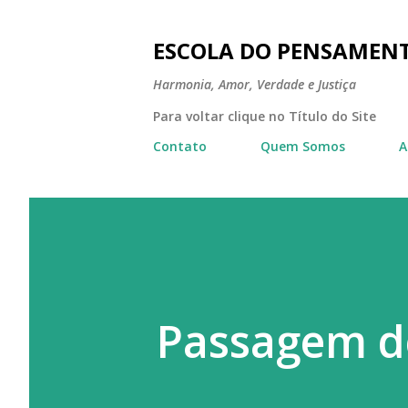
ESCOLA DO PENSAMEN
Harmonia, Amor, Verdade e Justiça
Para voltar clique no Título do Site
Contato
Quem Somos
A
Passagem d