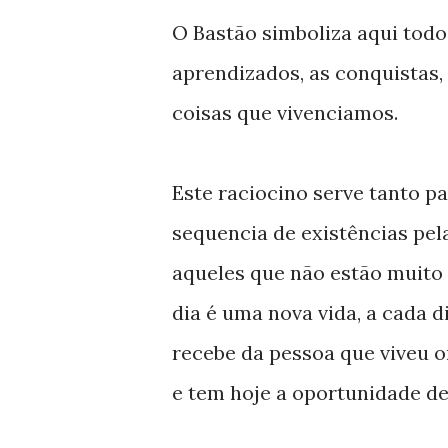
O Bastão simboliza aqui todo
aprendizados, as conquistas, 
coisas que vivenciamos.
Este raciocino serve tanto p
sequencia de existências pe
aqueles que não estão muit
dia é uma nova vida, a cada
recebe da pessoa que viveu o
e tem hoje a oportunidade de