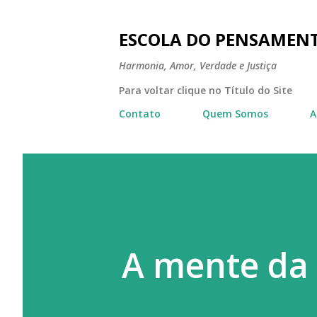
ESCOLA DO PENSAMEN
Harmonia, Amor, Verdade e Justiça
Para voltar clique no Título do Site
Contato
Quem Somos
A
A mente da