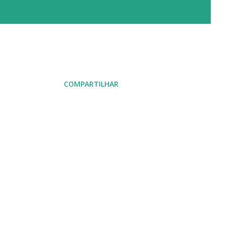
COMPARTILHAR