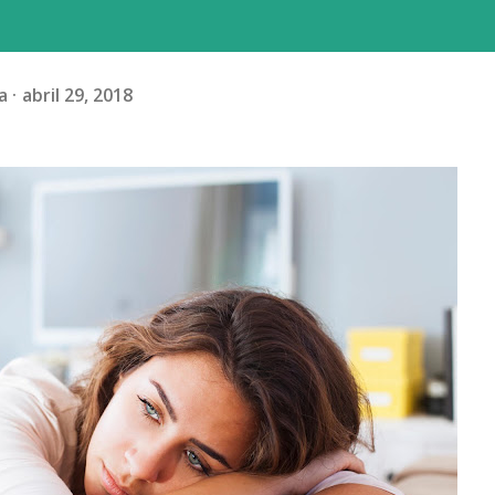
a
abril 29, 2018