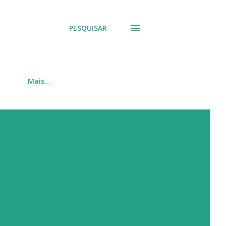
PESQUISAR
Mais…