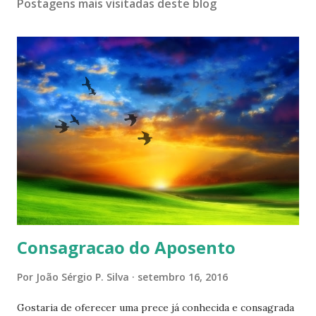
Postagens mais visitadas deste blog
Consagracao do Aposento
Por
João Sérgio P. Silva
setembro 16, 2016
Gostaria de oferecer uma prece já conhecida e consagrada