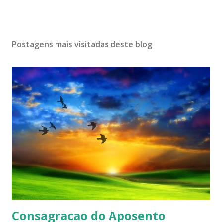
Postagens mais visitadas deste blog
Consagracao do Aposento