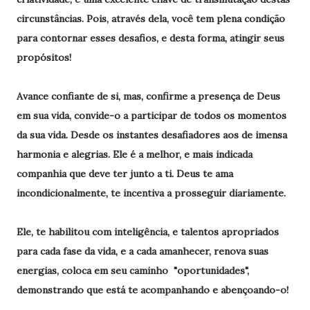
circunstâncias. Pois, através dela, você tem plena condição
para contornar esses desafios, e desta forma, atingir seus
propósitos!
Avance confiante de si, mas, confirme a presença de Deus
em sua vida, convide-o a participar de todos os momentos
da sua vida. Desde os instantes desafiadores aos de imensa
harmonia e alegrias. Ele é a melhor, e mais indicada
companhia que deve ter junto a ti. Deus te ama
incondicionalmente, te incentiva a prosseguir diariamente.
Ele, te habilitou com inteligência, e talentos apropriados
para cada fase da vida, e a cada amanhecer, renova suas
energias, coloca em seu caminho "oportunidades",
demonstrando que está te acompanhando e abençoando-o!