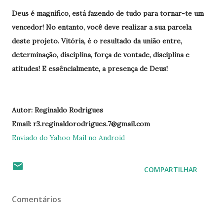
Deus é magnífico, está fazendo de tudo para tornar-te um
vencedor! No entanto, você deve realizar a sua parcela
deste projeto. Vitória, é o resultado da união entre,
determinação, disciplina, força de vontade, disciplina e
atitudes! E essêncialmente, a presença de Deus!
Autor: Reginaldo Rodrigues
Email: r3.reginaldorodrigues.7@gmail.com
Enviado do Yahoo Mail no Android
COMPARTILHAR
Comentários