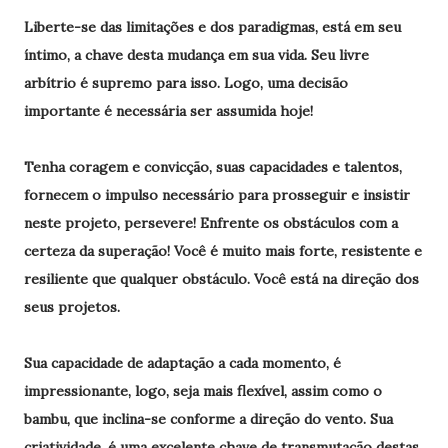
Liberte-se das limitações e dos paradigmas, está em seu
íntimo, a chave desta mudança em sua vida. Seu livre
arbítrio é supremo para isso. Logo, uma decisão
importante é necessária ser assumida hoje!
Tenha coragem e convicção, suas capacidades e talentos,
fornecem o impulso necessário para prosseguir e insistir
neste projeto, persevere! Enfrente os obstáculos com a
certeza da superação! Você é muito mais forte, resistente e
resiliente que qualquer obstáculo. Você está na direção dos
seus projetos.
Sua capacidade de adaptação a cada momento, é
impressionante, logo, seja mais flexível, assim como o
bambu, que inclina-se conforme a direção do vento. Sua
criatividade, é uma excelente chave de transmutação destas