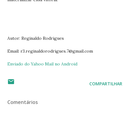
Autor: Reginaldo Rodrigues
Email: r3.reginaldorodrigues.7@gmail.com
Enviado do Yahoo Mail no Android
COMPARTILHAR
Comentários