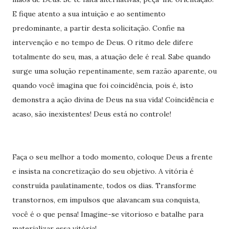
E fique atento a sua intuição e ao sentimento
predominante, a partir desta solicitação. Confie na
intervenção e no tempo de Deus. O ritmo dele difere
totalmente do seu, mas, a atuação dele é real. Sabe quando
surge uma solução repentinamente, sem razão aparente, ou
quando você imagina que foi coincidência, pois é, isto
demonstra a ação divina de Deus na sua vida! Coincidência e
acaso, são inexistentes! Deus está no controle!
Faça o seu melhor a todo momento, coloque Deus a frente
e insista na concretização do seu objetivo. A vitória é
construída paulatinamente, todos os dias. Transforme
transtornos, em impulsos que alavancam sua conquista,
você é o que pensa! Imagine-se vitorioso e batalhe para
materializar essa vitória!