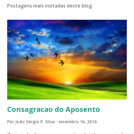
Postagens mais visitadas deste blog
Consagracao do Aposento
Por
João Sérgio P. Silva
setembro 16, 2016