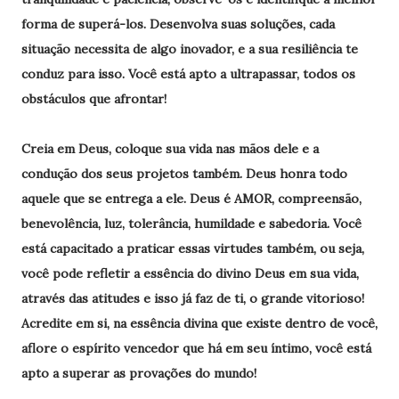
forma de superá-los. Desenvolva suas soluções, cada
situação necessita de algo inovador, e a sua resiliência te
conduz para isso. Você está apto a ultrapassar, todos os
obstáculos que afrontar!
Creia em Deus, coloque sua vida nas mãos dele e a
condução dos seus projetos também. Deus honra todo
aquele que se entrega a ele. Deus é AMOR, compreensão,
benevolência, luz, tolerância, humildade e sabedoria. Você
está capacitado a praticar essas virtudes também, ou seja,
você pode refletir a essência do divino Deus em sua vida,
através das atitudes e isso já faz de ti, o grande vitorioso!
Acredite em si, na essência divina que existe dentro de você,
aflore o espírito vencedor que há em seu íntimo, você está
apto a superar as provações do mundo!