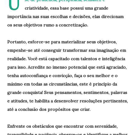
U
criatividade, essa base possui uma grande
importância nas suas escolhas e decisões, elas direcionam
os seus objetivos rumo a concretização.
Portanto, esforce-se para materializar seus objetivos,
empenhe-se até conseguir transformar sua imaginação em
realidade. Você está capacitado com talentos e inteligência
para isso. Acredite no imenso potencial que está agraciado,
tenha autoconfiança e convicção, faça o seu melhor e o
máximo em todas as circunstâncias, este é princípio da
grande conquista! Seus pensamentos, sentimentos, palavras
e atitudes, te habilita a desenvolver resoluções pertinentes,
até a conclusão dos propósitos que criar.
Enfrente os obstáculos que encontrar com serenidade,
tranquilidade e paciência, observe-os e identifique a melhor