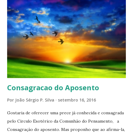
Consagracao do Aposento
Por
João Sérgio P. Silva
setembro 16, 2016
Gostaria de oferecer uma prece já conhecida e consagrada
pelo Circulo Esotérico da Comunhão do Pensamento, a
Consagração do aposento. Mas proponho que ao afirma-la,