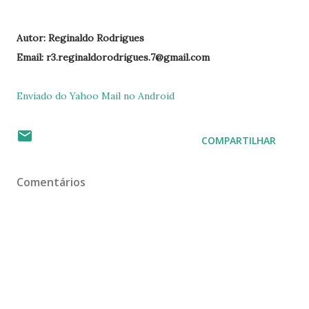
Autor: Reginaldo Rodrigues
Email: r3.reginaldorodrigues.7@gmail.com
Enviado do Yahoo Mail no Android
COMPARTILHAR
Comentários