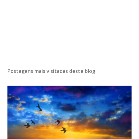
Postagens mais visitadas deste blog