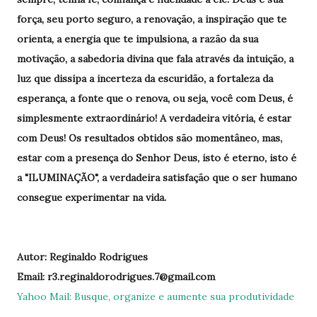
força, seu porto seguro, a renovação, a inspiração que te
orienta, a energia que te impulsiona, a razão da sua
motivação, a sabedoria divina que fala através da intuição, a
luz que dissipa a incerteza da escuridão, a fortaleza da
esperança, a fonte que o renova, ou seja, você com Deus, é
simplesmente extraordinário! A verdadeira vitória, é estar
com Deus! Os resultados obtidos são momentâneo, mas,
estar com a presença do Senhor Deus, isto é eterno, isto é
a "ILUMINAÇÃO", a verdadeira satisfação que o ser humano
consegue experimentar na vida.
Autor: Reginaldo Rodrigues
Email: r3.reginaldorodrigues.7@gmail.com
Yahoo Mail: Busque, organize e aumente sua produtividade