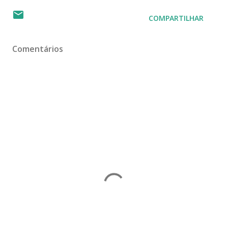
COMPARTILHAR
Comentários