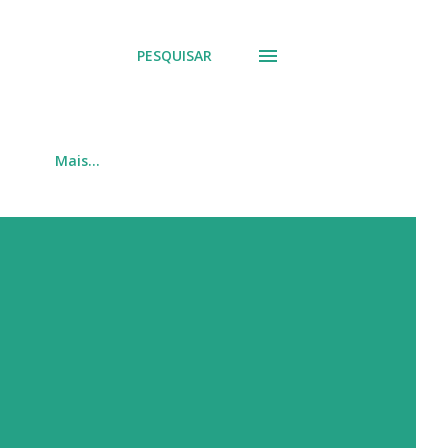
PESQUISAR
Mais…