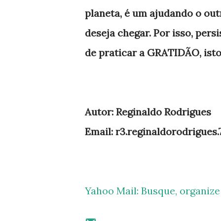
planeta, é um ajudando o outr
deseja chegar. Por isso, pers
de praticar a GRATIDÃO, isto
Autor: Reginaldo Rodrigues
Email: r3.reginaldorodrigues
Yahoo Mail: Busque, organiz