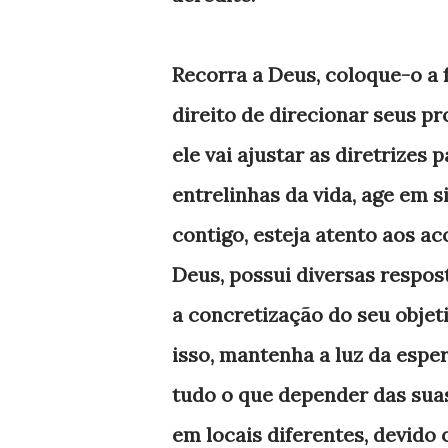
Recorra a Deus, coloque-o a 
direito de direcionar seus pr
ele vai ajustar as diretrizes 
entrelinhas da vida, age em s
contigo, esteja atento aos a
Deus, possui diversas respos
a concretização do seu objeti
isso, mantenha a luz da esper
tudo o que depender das sua
em locais diferentes, devido 