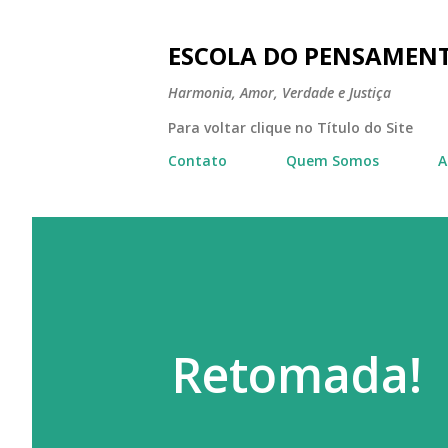
ESCOLA DO PENSAMEN
Harmonia, Amor, Verdade e Justiça
Para voltar clique no Título do Site
Contato
Quem Somos
A
Retomada!