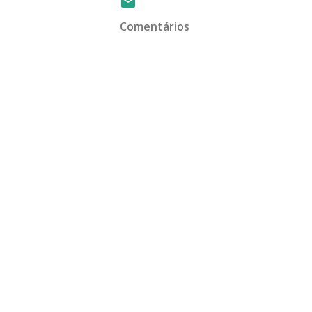
Comentários