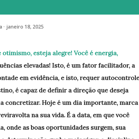
a
janeiro 18, 2025
otimismo, esteja alegre! Você é energia,
ências elevadas! Isto, é um fator facilitador, a
ntade em evidência, e isto, requer autocontrole
tino, é capaz de definir a direção que deseja
ja concretizar. Hoje é um dia importante, marca
eviravolta na sua vida. É a data, em que você
da, onde as boas oportunidades surgem, sua