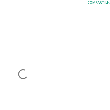
COMPARTILH