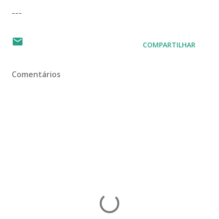
---
COMPARTILHAR
Comentários