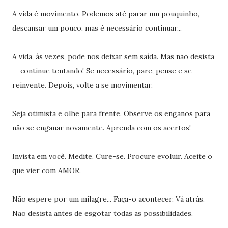
A vida é movimento. Podemos até parar um pouquinho,
descansar um pouco, mas é necessário continuar...
A vida, às vezes, pode nos deixar sem saída. Mas não desista
— continue tentando! Se necessário, pare, pense e se
reinvente. Depois, volte a se movimentar.
Seja otimista e olhe para frente. Observe os enganos para
não se enganar novamente. Aprenda com os acertos!
Invista em você. Medite. Cure-se. Procure evoluir. Aceite o
que vier com AMOR.
Não espere por um milagre... Faça-o acontecer. Vá atrás.
Não desista antes de esgotar todas as possibilidades.