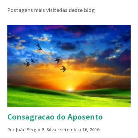
Postagens mais visitadas deste blog
Consagracao do Aposento
Por
João Sérgio P. Silva
setembro 16, 2016