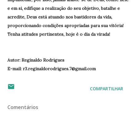
e em si, edifique a realização do seu objetivo, batalhe e
acredite, Deus está atuando nos bastidores da vida,
proporcionando condições apropriadas para sua vitória!
Tenha atitudes pertinentes, hoje é o dia da virada!
Autor: Reginaldo Rodrigues
E-mail: r3.reginaldorodrigues.7@gmail.com
COMPARTILHAR
Comentários