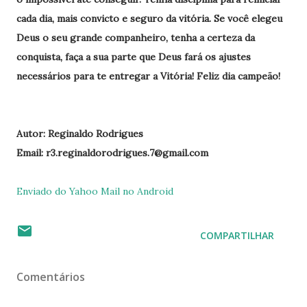
cada dia, mais convicto e seguro da vitória. Se você elegeu
Deus o seu grande companheiro, tenha a certeza da
conquista, faça a sua parte que Deus fará os ajustes
necessários para te entregar a Vitória! Feliz dia campeão!
Autor: Reginaldo Rodrigues
Email: r3.reginaldorodrigues.7@gmail.com
Enviado do Yahoo Mail no Android
COMPARTILHAR
Comentários