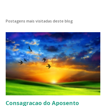
Postagens mais visitadas deste blog
Consagracao do Aposento