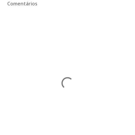
Comentários