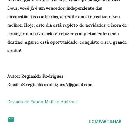
Deus, você já é um vencedor, independente das
circunstâncias contrárias, acredite em si e realize o seu
melhor. Hoje, este dia está repleto de novidades, é hora de
começar um novo ciclo e refazer completamente o seu
destino! Agarre
está
oportunidade, conquiste o seu grande
sonho!
Autor: Reginaldo Rodrigues
Email: r3.reginaldorodrigues.7@gmail.com
Enviado do Yahoo Mail no Android
COMPARTILHAR