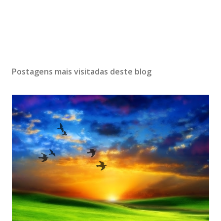
Postagens mais visitadas deste blog