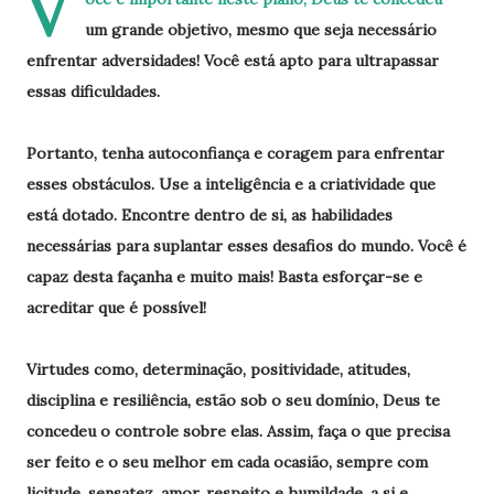
V
um grande objetivo, mesmo que seja necessário
enfrentar adversidades! Você está apto para ultrapassar
essas dificuldades.
Portanto, tenha autoconfiança e coragem para enfrentar
esses obstáculos. Use a inteligência e a criatividade que
está dotado. Encontre dentro de si, as habilidades
necessárias para suplantar esses desafios do mundo. Você é
capaz desta façanha e muito mais! Basta esforçar-se e
acreditar que é possível!
Virtudes como, determinação, positividade, atitudes,
disciplina e resiliência, estão sob o seu domínio, Deus te
concedeu o controle sobre elas. Assim, faça o que precisa
ser feito e o seu melhor em cada ocasião, sempre com
licitude, sensatez, amor, respeito e humildade, a si e