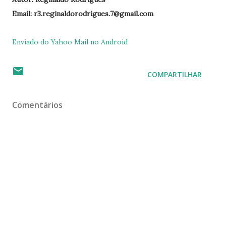
Email: r3.reginaldorodrigues.7@gmail.com
Enviado do Yahoo Mail no Android
COMPARTILHAR
Comentários