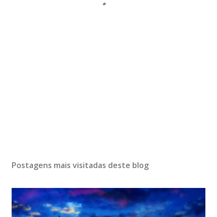
Postagens mais visitadas deste blog