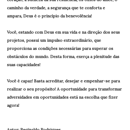
caminho da verdade, a segurança que te conforta e
ampara,
Deus
é o princípio da benevolência!
Você, estando com Deus em sua vida e na direção dos seus
projetos, possui um impulso extraordinário, que
proporciona as condições necessárias para superar os
obstáculos do mundo. Desta forma, exerça a plenitude das
suas capacidades!
Você é capaz! Basta acreditar, desejar e empenhar-se para
realizar o seu propósito! A oportunidade para transformar
adversidades em oportunidades está na escolha que fizer
agora!
Autor: Reginaldo Rodrigues