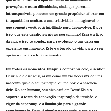
provações, e essas dificuldades, ainda que pareçam
intransponíveis, possuem um grande propósito: aflorar em
ti capacidades ocultas, e uma criatividade inimaginável, o
que somente você, está habilitado para desenvolver. É por
isso, que este desafio surgiu no seu caminho! Essa é a lição
da vida, e isso te conduz para a evolução, o que deixa um
excelente ensinamento. Este é o legado da vida, para o seu
aprimoramento e fortalecimento.
Em todos os momentos, busque a companhia dele, o senhor
Deus! Ele é essencial, assim como um rio necessita de uma
nascente que é o seu princípio, ou melhor, é a essência
dele. No ser humano, seu eixo está em Deus! Ele é o
suporte, a fonte de renovação, inspiração da intuição, o
vigor da esperança, e a iluminação para a grande
transformação. Deus, é simplesmente tudo, o que o ser