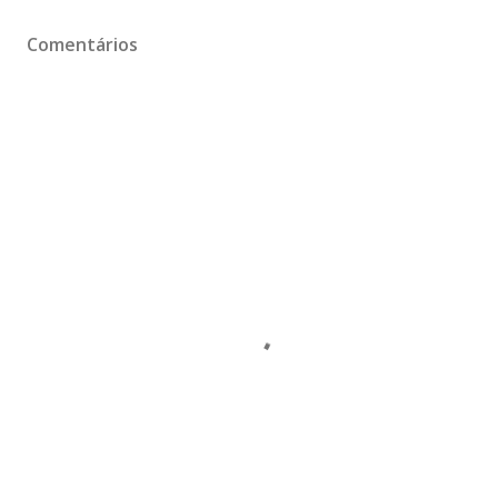
Comentários