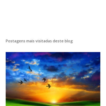
Postagens mais visitadas deste blog