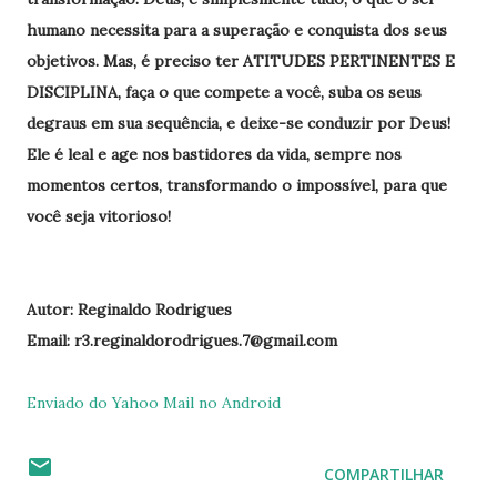
humano necessita para a superação e conquista dos seus
objetivos. Mas, é preciso ter ATITUDES PERTINENTES E
DISCIPLINA, faça o que compete a você, suba os seus
degraus em sua sequência, e deixe-se conduzir por Deus!
Ele é leal e age nos bastidores da vida, sempre nos
momentos certos, transformando o impossível, para que
você seja vitorioso!
Autor: Reginaldo Rodrigues
Email: r3.reginaldorodrigues.7@gmail.com
Enviado do Yahoo Mail no Android
COMPARTILHAR