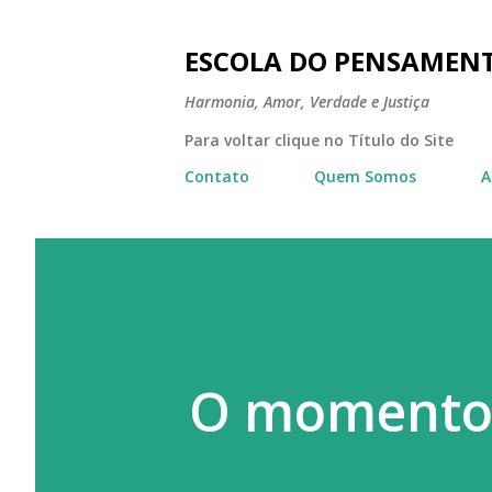
ESCOLA DO PENSAMEN
Harmonia, Amor, Verdade e Justiça
Para voltar clique no Título do Site
Contato
Quem Somos
A
O momento 