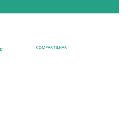
COMPARTILHAR
e