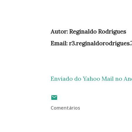
Autor: Reginaldo Rodrigues
Email: r3.reginaldorodrigues
Enviado do Yahoo Mail no An
Comentários