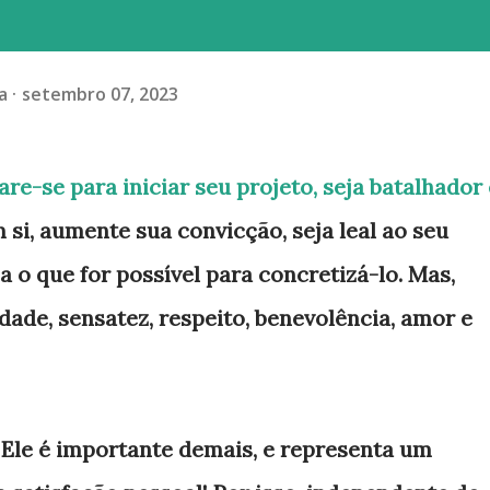
a
setembro 07, 2023
are-se para iniciar seu projeto, seja batalhador 
 si, aumente sua convicção, seja leal ao seu
ça o que for possível para concretizá-lo. Mas,
dade, sensatez, respeito, benevolência, amor e
 Ele é importante demais, e representa um