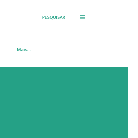
PESQUISAR
Mais…