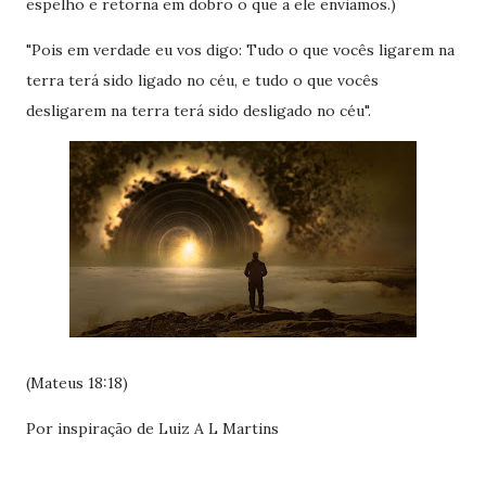
espelho e retorna em dobro o que a ele enviamos.)
"Pois em verdade eu vos digo: Tudo o que vocês ligarem na
terra terá sido ligado no céu, e tudo o que vocês
desligarem na terra terá sido desligado no céu".
(Mateus 18:18)
Por inspiração de Luiz A L Martins