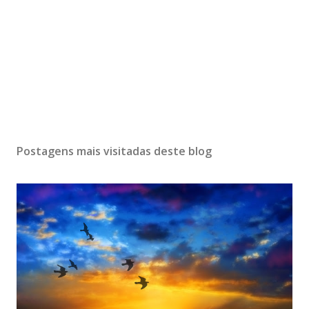
Postagens mais visitadas deste blog