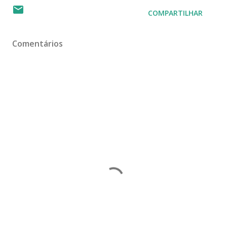
COMPARTILHAR
Comentários