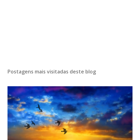
Postagens mais visitadas deste blog