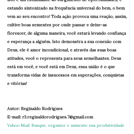
estando sintonizado na frequência universal do bem, o bem
vem ao seu encontro! Toda ação provoca uma reação, assim,
cultive boas sementes por onde passar e deixe-as
florescer, de alguma maneira, você estará levando confiança
e esperança a alguém. Isto demonstra a sua conexão com
Deus, ele é amor incondicional, e através das suas boas
atitudes, você o representa para seus semelhantes. Deus
está em você, e você está em Deus, essa união é o que
transforma vidas de insucessos em superações, conquistas
e vitórias!
Autor: Reginaldo Rodrigues
E-mail: r3.reginaldorodrigues.7@gmail.com
Yahoo Mail: Busque, organize e aumente sua produtividade