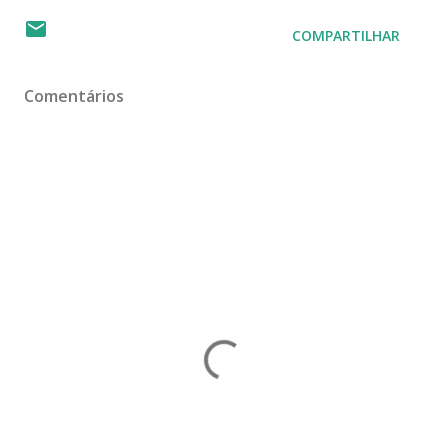
COMPARTILHAR
Comentários