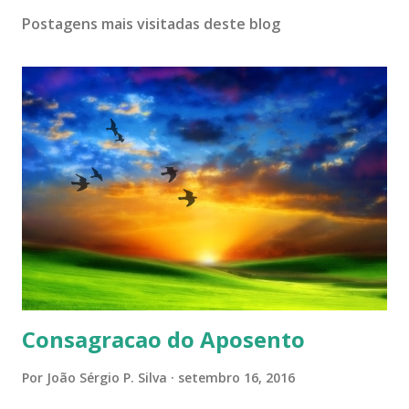
Postagens mais visitadas deste blog
Consagracao do Aposento
Por
João Sérgio P. Silva
setembro 16, 2016