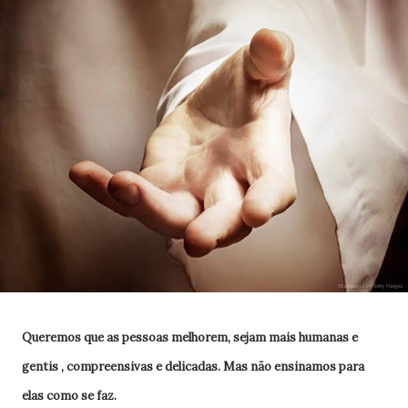
Queremos que as pessoas melhorem, sejam mais humanas e
gentis , compreensivas e delicadas. Mas não ensinamos para
elas como se faz.