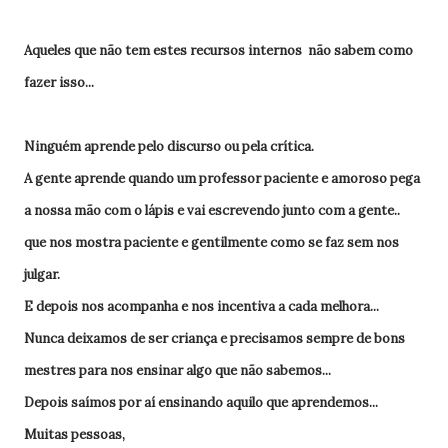
Aqueles que não tem estes recursos internos não sabem como
fazer isso...
Ninguém aprende pelo discurso ou pela crítica.
A gente aprende quando um professor paciente e amoroso pega
a nossa mão com o lápis e vai escrevendo junto com a gente..
que nos mostra paciente e gentilmente como se faz sem nos
julgar.
E depois nos acompanha e nos incentiva a cada melhora...
Nunca deixamos de ser criança e precisamos sempre de bons
mestres para nos ensinar algo que não sabemos...
Depois saímos por aí ensinando aquilo que aprendemos...
Muitas pessoas,