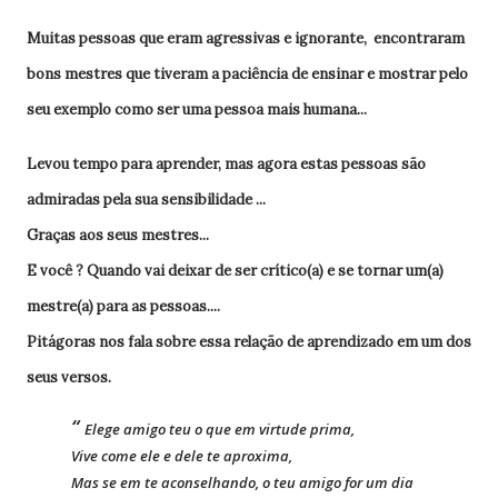
Muitas pessoas que eram agressivas e ignorante, encontraram
bons mestres que tiveram a paciência de ensinar e mostrar pelo
seu exemplo como ser uma pessoa mais humana...
Levou tempo para aprender, mas agora estas pessoas são
admiradas pela sua sensibilidade ...
Graças aos seus mestres...
E você ? Quando vai deixar de ser crítico(a) e se tornar um(a)
mestre(a) para as pessoas....
Pitágoras nos fala sobre essa relação de aprendizado em um dos
seus versos.
Elege amigo teu o que em virtude prima,
Vive come ele e dele te aproxima,
Mas se em te aconselhando, o teu amigo for um dia