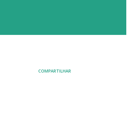
COMPARTILHAR