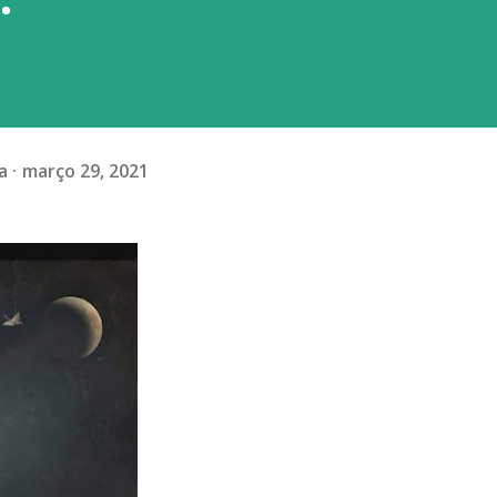
a
março 29, 2021