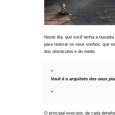
Neste dia, que você tenha a ousadia
para realizar os seus sonhos, que se
dos obstáculos e do medo.
Você é o arquiteto dos seus pl
O principal executor, de cada detal