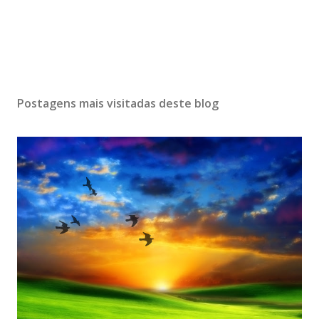
Postagens mais visitadas deste blog