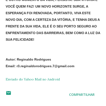
VOCÊ QUEM FAZ! UM NOVO HORIZONTE SURGE, A
ESPERANÇA FOI RENOVADA, PORTANTO, VIVA ESTE
NOVO DIA, COM A CERTEZA DA VITÓRIA, E TENHA DEUS A
FRENTE DA SUA VIDA, ELE É O SEU PORTO SEGURO AO
ENFRENTAMENTO DAS BARREIRAS, BEM COMO A LUZ DA
SUA FELICIDADE!
Autor: Reginaldo Rodrigues
Email: r3.reginaldorodrigues.7@gmail.com
Enviado do Yahoo Mail no Android
COMPARTILHAR