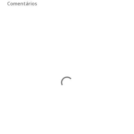
Comentários