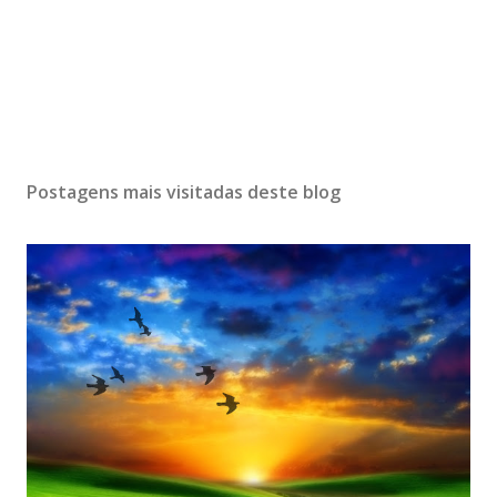
Postagens mais visitadas deste blog