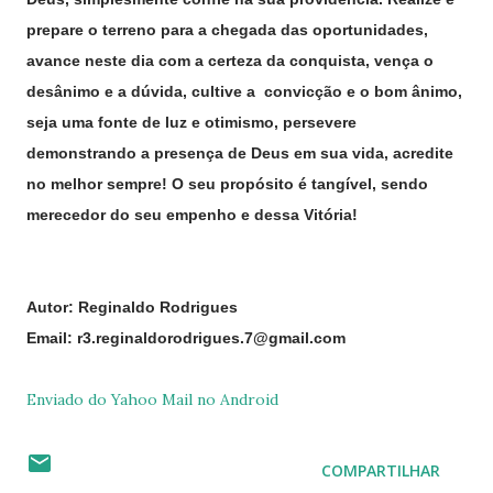
prepare o terreno para a chegada das oportunidades,
avance neste dia com a certeza da conquista, vença o
desânimo e a dúvida, cultive a convicção e o bom ânimo,
seja uma fonte de luz e otimismo, persevere
demonstrando a presença de Deus em sua vida, acredite
no melhor sempre! O seu propósito é tangível, sendo
merecedor do seu empenho e dessa Vitória!
Autor: Reginaldo Rodrigues
Email: r3.reginaldorodrigues.7@gmail.com
Enviado do Yahoo Mail no Android
COMPARTILHAR