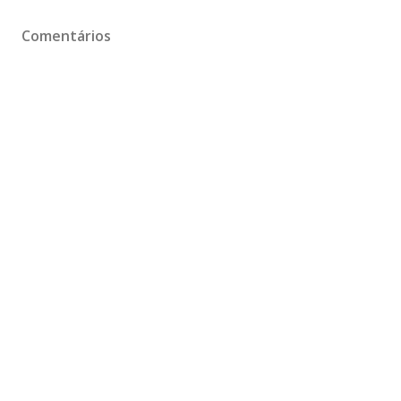
Comentários