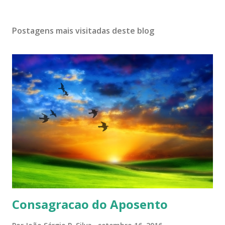
Postagens mais visitadas deste blog
Consagracao do Aposento