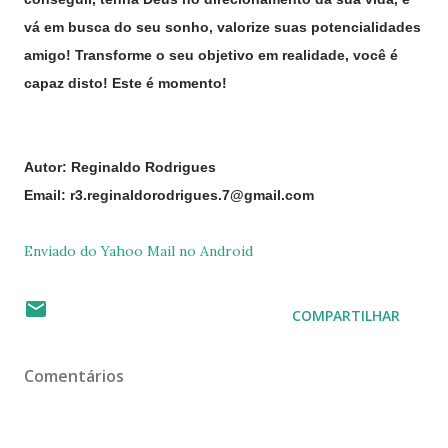
vá em busca do seu sonho, valorize suas potencialidades
amigo! Transforme o seu objetivo em realidade, você é
capaz disto! Este é momento!
Autor: Reginaldo Rodrigues
Email: r3.reginaldorodrigues.7@gmail.com
Enviado do Yahoo Mail no Android
COMPARTILHAR
Comentários