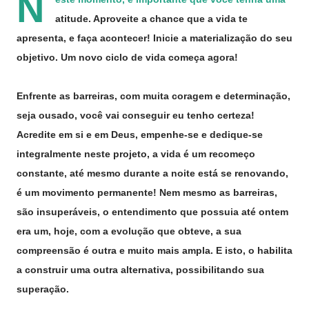
N
atitude. Aproveite a chance que a vida te
apresenta, e faça acontecer! Inicie a materialização do seu
objetivo. Um novo ciclo de vida começa agora!
Enfrente as barreiras, com muita coragem e determinação,
seja ousado, você vai conseguir eu tenho certeza!
Acredite em si e em Deus, empenhe-se e dedique-se
integralmente neste projeto, a vida é um recomeço
constante, até mesmo durante a noite está se renovando,
é um movimento permanente! Nem mesmo as barreiras,
são insuperáveis, o entendimento que possuia até ontem
era um, hoje, com a evolução que obteve, a sua
compreensão é outra e muito mais ampla. E isto, o habilita
a construir uma outra alternativa, possibilitando sua
superação.