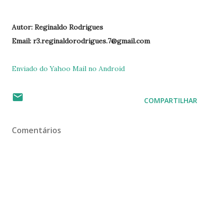
Autor: Reginaldo Rodrigues
Email: r3.reginaldorodrigues.7@gmail.com
Enviado do Yahoo Mail no Android
COMPARTILHAR
Comentários