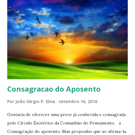
Consagracao do Aposento
Por
João Sérgio P. Silva
setembro 16, 2016
Gostaria de oferecer uma prece já conhecida e consagrada
pelo Circulo Esotérico da Comunhão do Pensamento, a
Consagração do aposento. Mas proponho que ao afirma-la,