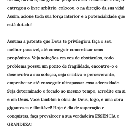
entregou o livre arbítrio, colocou-o na direção da sua vida!
Assim, acione toda sua força interior e a potencialidade que
está dotado!
Assuma a patente que Deus te privilegiou, faça o seu
melhor possível, até conseguir concretizar seus
propósitos. Veja soluções em vez de obstáculos, todo
problema possui um ponto de fragilidade, encontre-o e
desenvolva a sua solução, seja criativo e perseverante,
empenhe-se até conseguir ultrapassar essa adversidade.
Seja determinado e focado ao mesmo tempo, acredite em si
e em Deus. Você também é obra de Deus, logo, é uma obra
gigantesca e ilimitável! Hoje é dia de superação e
conquistas, faça prevalecer a sua verdadeira ESSÊNCIA e
GRANDEZA!