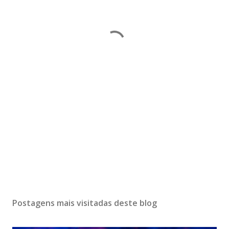
Postagens mais visitadas deste blog