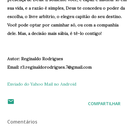
sua vida, e a razão é simples, Deus te concedeu o poder da
escolha, o livre arbítrio, o elegeu capitão do seu destino.
Você pode optar por caminhar só, ou com a companhia
dele. Mas, a decisão mais sábia, é tê-lo contigo!
Autor: Reginaldo Rodrigues
Email: r3.reginaldorodrigues.7@gmail.com
Enviado do Yahoo Mail no Android
COMPARTILHAR
Comentários