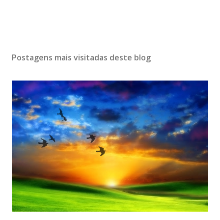
Postagens mais visitadas deste blog