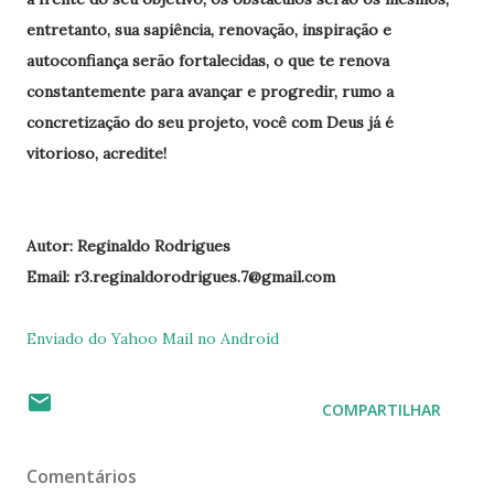
entretanto, sua sapiência, renovação, inspiração e
autoconfiança serão fortalecidas, o que te renova
constantemente para avançar e progredir, rumo a
concretização do seu projeto, você com Deus já é
vitorioso, acredite!
Autor: Reginaldo Rodrigues
Email: r3.reginaldorodrigues.7@gmail.com
Enviado do Yahoo Mail no Android
COMPARTILHAR
Comentários