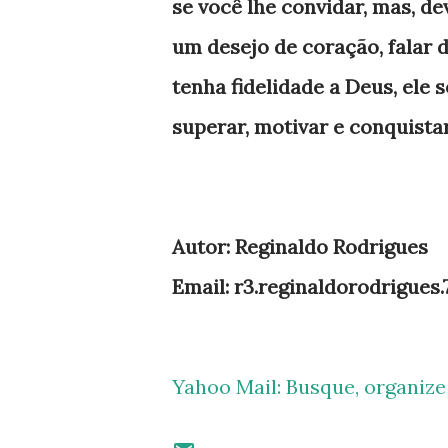
se você lhe convidar, mas, de
um desejo de coração, falar 
tenha fidelidade a Deus, ele 
superar, motivar e conquista
Autor: Reginaldo Rodrigues
Email: r3.reginaldorodrigues
Yahoo Mail: Busque, organiz