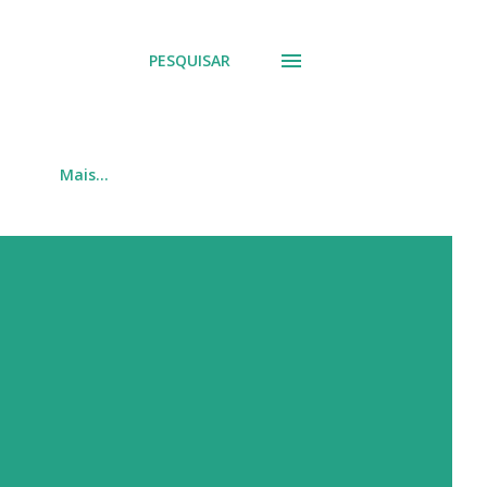
PESQUISAR
Mais…