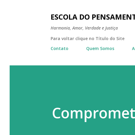
ESCOLA DO PENSAMEN
Harmonia, Amor, Verdade e Justiça
Para voltar clique no Título do Site
Contato
Quem Somos
A
Comprometa