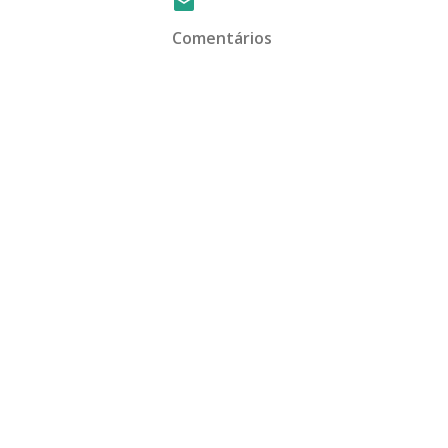
Comentários