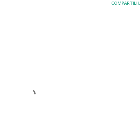
COMPARTILH