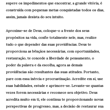
supere os impedimentos que encontrar, a grande vitória, é
construída com pequenas metas conquistadas todos os dias,
assim, jamais desista do seu intuito.
Aproxime-se de Deus, coloque-o a frente dos seus
propósitos na vida, confie totalmente nele, mas, realize
tudo o que depender das suas providências. Deus te
proporciona as bênçãos necessárias, com oportunidades,
restauração, te concede a liberdade de pensamento, o
poder da palavra e da escolha, agora as demais
providências são resultantes das suas atitudes. Portanto,
pare com essa inércia e procrastinação. Acredite em si, use
suas habilidades, estude e aprimore-se. Levante-se quantas
vezes forem necessárias e recomece seu objetivo. Deus
acredita muito em ti, ele continua te proporcionando novas
perspectivas de progresso, mas, a decisão de restaurar sua