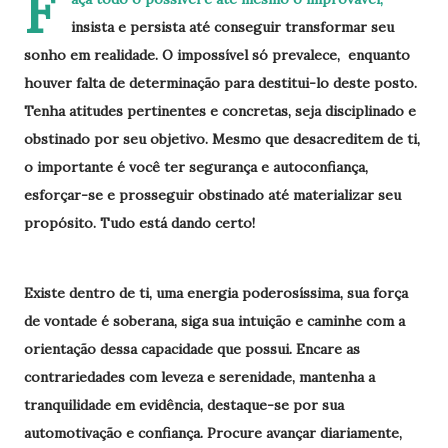
F
insista e persista até conseguir transformar seu
sonho em realidade. O impossível só prevalece, enquanto
houver falta de determinação para destitui-lo deste posto.
Tenha atitudes pertinentes e concretas, seja disciplinado e
obstinado por seu objetivo. Mesmo que desacreditem de ti,
o importante é você ter segurança e autoconfiança,
esforçar-se e prosseguir obstinado até materializar seu
propósito. Tudo está dando certo!
Existe dentro de ti, uma energia poderosíssima, sua força
de vontade é soberana, siga sua intuição e caminhe com a
orientação dessa capacidade que possui. Encare as
contrariedades com leveza e serenidade, mantenha a
tranquilidade em evidência, destaque-se por sua
automotivação e confiança. Procure avançar diariamente,