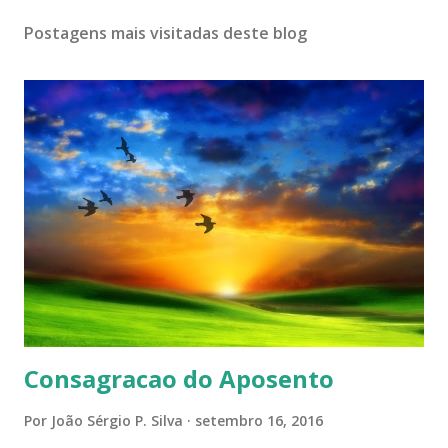
Postagens mais visitadas deste blog
Consagracao do Aposento
Por
João Sérgio P. Silva
setembro 16, 2016