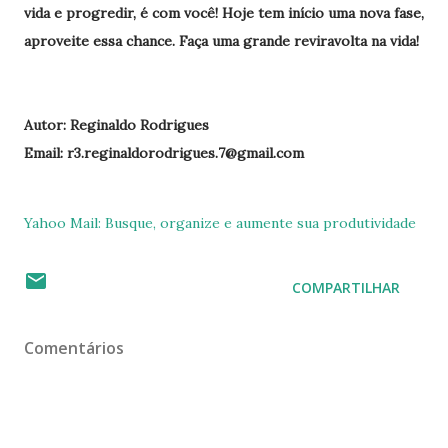
vida e progredir, é com você! Hoje tem início uma nova fase,
aproveite essa chance. Faça uma grande reviravolta na vida!
Autor: Reginaldo Rodrigues
Email: r3.reginaldorodrigues.7@gmail.com
Yahoo Mail: Busque, organize e aumente sua produtividade
COMPARTILHAR
Comentários