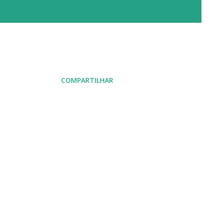
COMPARTILHAR