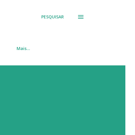
PESQUISAR
Mais…