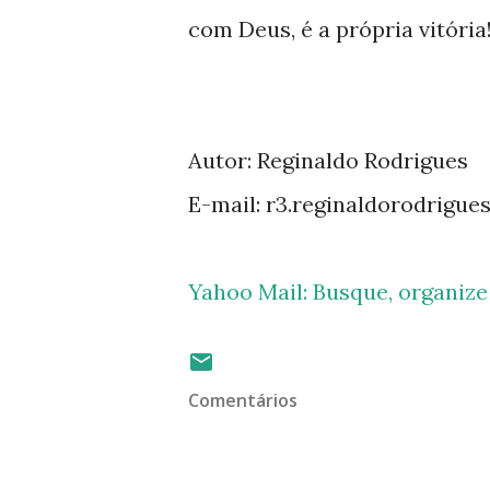
com Deus, é a própria vitória
Autor: Reginaldo Rodrigues
E-mail: r3.reginaldorodrigue
Yahoo Mail: Busque, organiz
Comentários