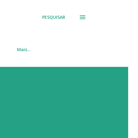
PESQUISAR
Mais…