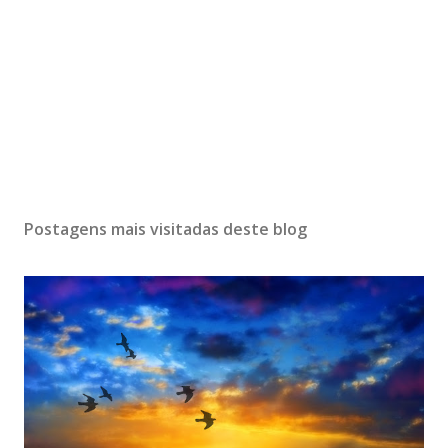
Postagens mais visitadas deste blog