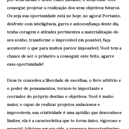
consegue projetar a realização dos seus objetivos futuros.
Ou seja sua oportunidade está no hoje, no agora! Portanto,
desfrute com inteligência, garra e autoconfiança deste dia,
tenha coragem e atitudes pertinentes a materialização do
seu sonho, transforme o improvável em possível, faça
acontecer o que para muitos parece impossível. Você tem a
chance de ser o primeiro a conseguir este feito, agarre
essa oportunidade!
Deus te concedeu a liberdade de escolhas, o livre arbítrio e
o poder de pensamentos, tornou-te importante e
cocriador do próprio destino e objetivos. Você é muito
maior, e capaz de realizar projetos audaciosos e
improváveis, sua criatividade é uma aptidão que desconhece
limites, ela é a característica que te torna único, vigoroso e
especial. Adicione em sua vida, a presença importantíssima