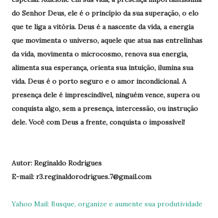
do Senhor Deus, ele é o princípio da sua superação, o elo
que te liga a vitória. Deus é a nascente da vida, a energia
que movimenta o universo, aquele que atua nas entrelinhas
da vida, movimenta o microcosmo, renova sua energia,
alimenta sua esperança, orienta sua intuição, ilumina sua
vida. Deus é o porto seguro e o amor incondicional. A
presença dele é imprescindível, ninguém vence, supera ou
conquista algo, sem a presença, intercessão, ou instrução
dele. Você com Deus a frente, conquista o impossível!
Autor: Reginaldo Rodrigues
E-mail: r3.reginaldorodrigues.7@gmail.com
Yahoo Mail: Busque, organize e aumente sua produtividade