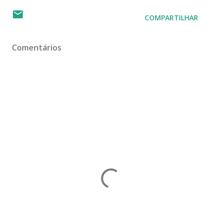
COMPARTILHAR
Comentários