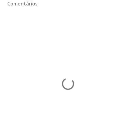
Comentários