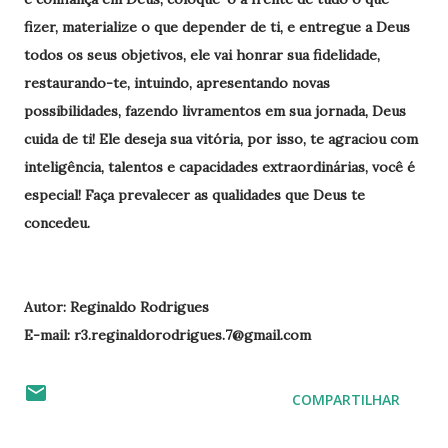
fizer, materialize o que depender de ti, e entregue a Deus
todos os seus objetivos, ele vai honrar sua fidelidade,
restaurando-te, intuindo, apresentando novas
possibilidades, fazendo livramentos em sua jornada, Deus
cuida de ti! Ele deseja sua vitória, por isso, te agraciou com
inteligência, talentos e capacidades extraordinárias, você é
especial! Faça prevalecer as qualidades que Deus te
concedeu.
Autor: Reginaldo Rodrigues
E-mail: r3.reginaldorodrigues.7@gmail.com
COMPARTILHAR