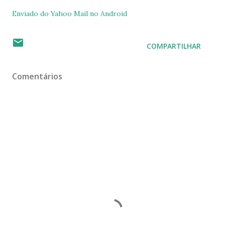
Enviado do Yahoo Mail no Android
COMPARTILHAR
Comentários