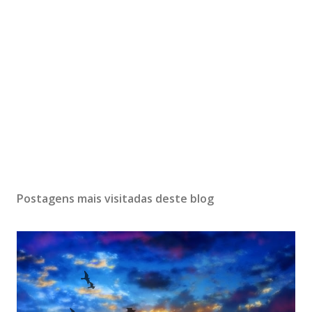
Postagens mais visitadas deste blog