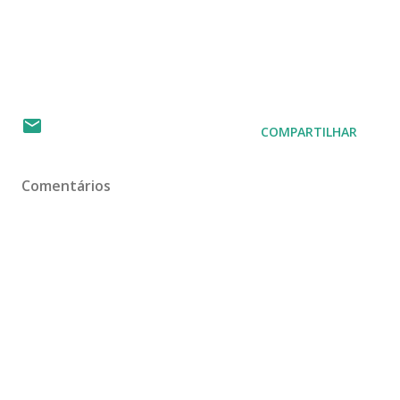
COMPARTILHAR
Comentários