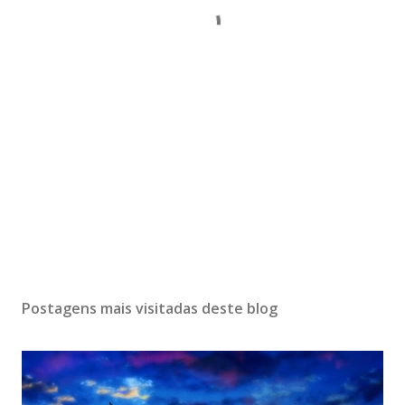
Postagens mais visitadas deste blog