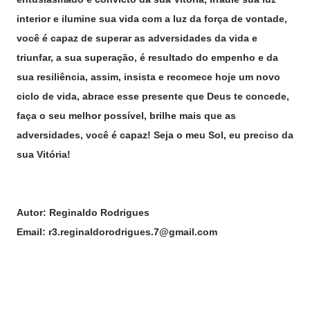
interior e ilumine sua vida com a luz da força de vontade,
você é capaz de superar as adversidades da vida e
triunfar, a sua superação, é resultado do empenho e da
sua resiliência, assim, insista e recomece hoje um novo
ciclo de vida, abrace esse presente que Deus te concede,
faça o seu melhor possível, brilhe mais que as
adversidades, você é capaz! Seja o meu Sol, eu preciso da
sua Vitória!
Autor: Reginaldo Rodrigues
Email: r3.reginaldorodrigues.7@gmail.com