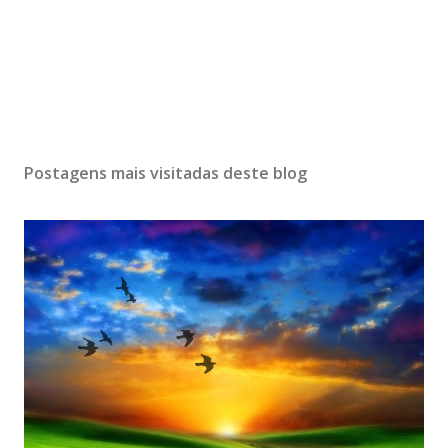
Postagens mais visitadas deste blog