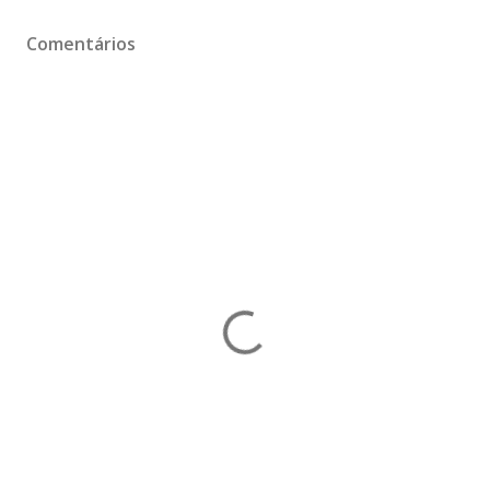
Comentários