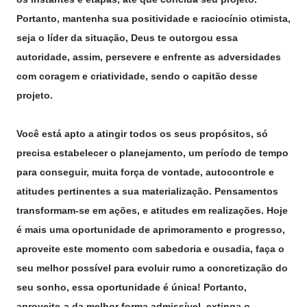
Portanto, mantenha sua positividade e raciocínio otimista,
seja o líder da situação, Deus te outorgou essa
autoridade, assim, persevere e enfrente as adversidades
com coragem e criatividade, sendo o capitão desse
projeto.
Você está apto a atingir todos os seus propósitos, só
precisa estabelecer o planejamento, um período de tempo
para conseguir, muita força de vontade, autocontrole e
atitudes pertinentes a sua materialização. Pensamentos
transformam-se em ações, e atitudes em realizações. Hoje
é mais uma oportunidade de aprimoramento e progresso,
aproveite este momento com sabedoria e ousadia, faça o
seu melhor possível para evoluir rumo a concretização do
seu sonho, essa oportunidade é única! Portanto,
aproveite-a da melhor forma admissível, extinga o