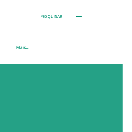
PESQUISAR
Mais…