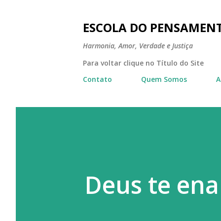
ESCOLA DO PENSAMEN
Harmonia, Amor, Verdade e Justiça
Para voltar clique no Título do Site
Contato
Quem Somos
A
Deus te ena