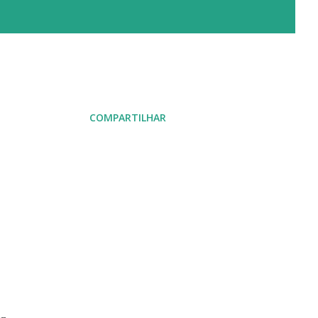
COMPARTILHAR