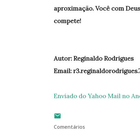
aproximação. Você com Deus, j
compete!
Autor: Reginaldo Rodrigues
Email: r3.reginaldorodrigues
Enviado do Yahoo Mail no An
Comentários