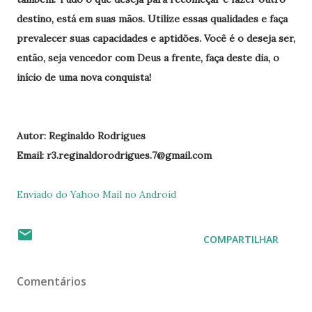
destino, está em suas mãos. Utilize essas qualidades e faça
prevalecer suas capacidades e aptidões. Você é o deseja ser,
então, seja vencedor com Deus a frente, faça deste dia, o
início de uma nova conquista!
Autor: Reginaldo Rodrigues
Email: r3.reginaldorodrigues.7@gmail.com
Enviado do Yahoo Mail no Android
COMPARTILHAR
Comentários