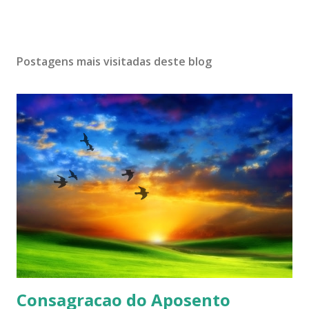
Postagens mais visitadas deste blog
Consagracao do Aposento