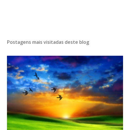
Postagens mais visitadas deste blog