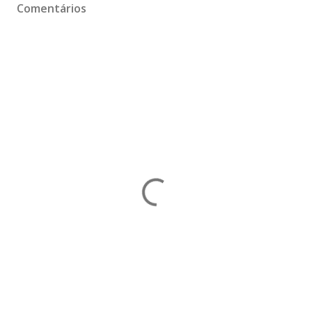
Comentários