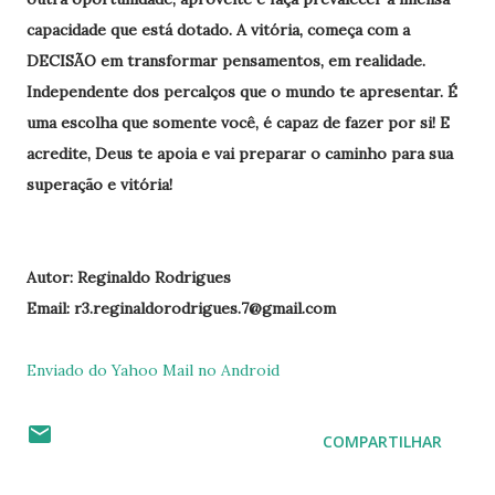
capacidade que está dotado. A vitória, começa com a
DECISÃO em transformar pensamentos, em realidade.
Independente dos percalços que o mundo te apresentar. É
uma escolha que somente você, é capaz de fazer por si! E
acredite, Deus te apoia e vai preparar o caminho para sua
superação e vitória!
Autor: Reginaldo Rodrigues
Email: r3.reginaldorodrigues.7@gmail.com
Enviado do Yahoo Mail no Android
COMPARTILHAR