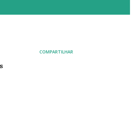
COMPARTILHAR
s