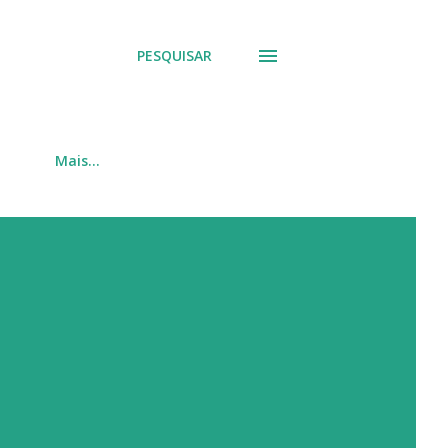
PESQUISAR
Mais…