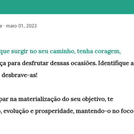
a
maio 01, 2023
que surgir no seu caminho, tenha coragem,
a para desfrutar dessas ocasiões. Identifique a
 desbrave-as!
par na materialização do seu objetivo, te
 evolução e prosperidade, mantendo-o no foco