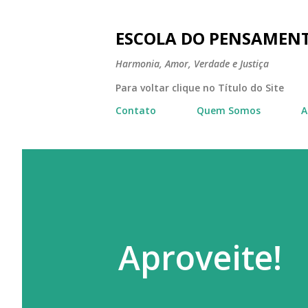
ESCOLA DO PENSAMEN
Harmonia, Amor, Verdade e Justiça
Para voltar clique no Título do Site
Contato
Quem Somos
A
Aproveite!