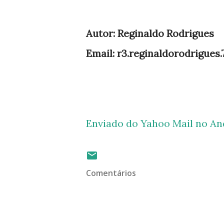
Autor: Reginaldo Rodrigues
Email: r3.reginaldorodrigues
Enviado do Yahoo Mail no An
Comentários