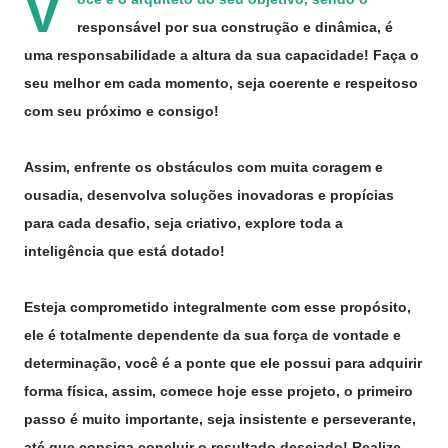
V
responsável por sua construção e dinâmica, é
uma responsabilidade a altura da sua capacidade! Faça o
seu melhor em cada momento, seja coerente e respeitoso
com seu próximo e consigo!
Assim, enfrente os obstáculos com muita coragem e
ousadia, desenvolva soluções inovadoras e propícias
para cada desafio, seja criativo, explore toda a
inteligência que está dotado!
Esteja comprometido integralmente com esse propósito,
ele é totalmente dependente da sua força de vontade e
determinação, você é a ponte que ele possui para adquirir
forma física, assim, comece hoje esse projeto, o primeiro
passo é muito importante, seja insistente e perseverante,
até que consiga concluir o resultado desejado! Realize