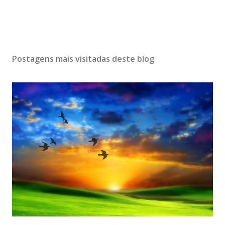
Postagens mais visitadas deste blog