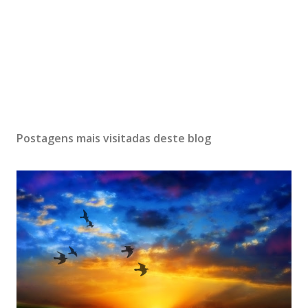
Postagens mais visitadas deste blog