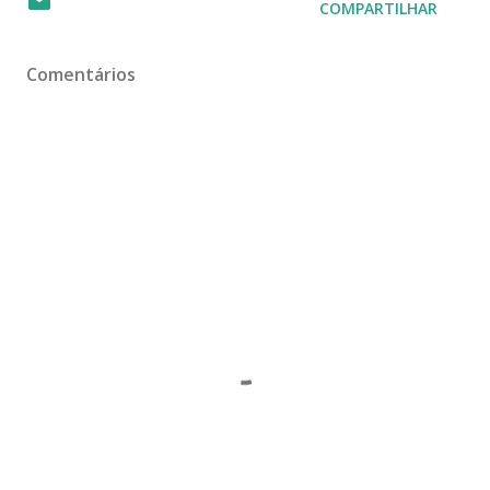
COMPARTILHAR
Comentários