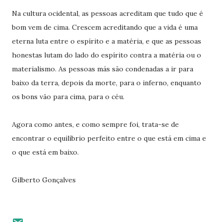
Na cultura ocidental, as pessoas acreditam que tudo que é
bom vem de cima. Crescem acreditando que a vida é uma
eterna luta entre o espírito e a matéria, e que as pessoas
honestas lutam do lado do espírito contra a matéria ou o
materialismo. As pessoas más são condenadas a ir para
baixo da terra, depois da morte, para o inferno, enquanto
os bons vão para cima, para o céu.
Agora como antes, e como sempre foi, trata-se de
encontrar o equilíbrio perfeito entre o que está em cima e
o que está em baixo.
Gilberto Gonçalves