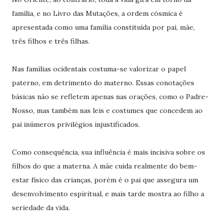
família, e no Livro das Mutações, a ordem cósmica é
apresentada como uma família constituída por pai, mãe,
três filhos e três filhas.
Nas famílias ocidentais costuma-se valorizar o papel
paterno, em detrimento do materno. Essas conotações
básicas não se refletem apenas nas orações, como o Padre-
Nosso, mas também nas leis e costumes que concedem ao
pai inúmeros privilégios injustificados.
Como consequência, sua influência é mais incisiva sobre os
filhos do que a materna. A mãe cuida realmente do bem-
estar físico das crianças, porém é o pai que assegura um
desenvolvimento espiritual, e mais tarde mostra ao filho a
seriedade da vida.