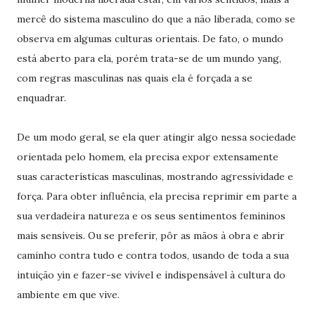
mercê do sistema masculino do que a não liberada, como se
observa em algumas culturas orientais. De fato, o mundo
está aberto para ela, porém trata-se de um mundo yang,
com regras masculinas nas quais ela é forçada a se
enquadrar.
De um modo geral, se ela quer atingir algo nessa sociedade
orientada pelo homem, ela precisa expor extensamente
suas características masculinas, mostrando agressividade e
força. Para obter influência, ela precisa reprimir em parte a
sua verdadeira natureza e os seus sentimentos femininos
mais sensíveis. Ou se preferir, pôr as mãos à obra e abrir
caminho contra tudo e contra todos, usando de toda a sua
intuição yin e fazer-se vivível e indispensável à cultura do
ambiente em que vive.