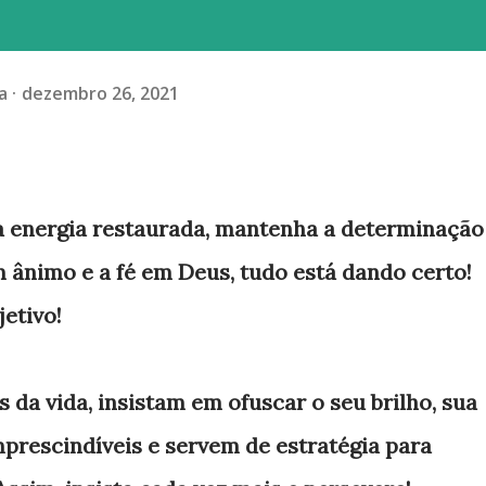
a
dezembro 26, 2021
a energia restaurada, mantenha a determinação
 ânimo e a fé em Deus, tudo está dando certo!
jetivo!
da vida, insistam em ofuscar o seu brilho, sua
prescindíveis e servem de estratégia para