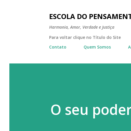
ESCOLA DO PENSAMEN
Harmonia, Amor, Verdade e Justiça
Para voltar clique no Título do Site
Contato
Quem Somos
A
O seu poder