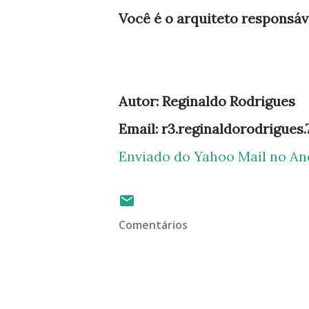
Você é o arquiteto responsáv
Autor: Reginaldo Rodrigues
Email: r3.reginaldorodrigues
Enviado do Yahoo Mail no An
Comentários