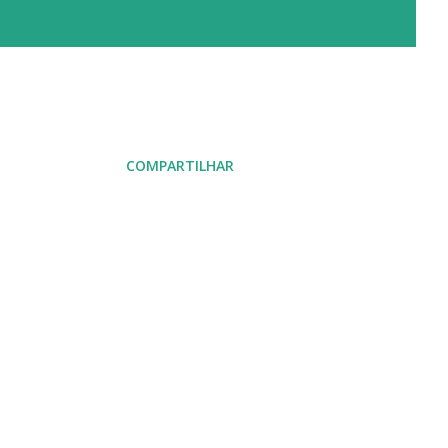
COMPARTILHAR