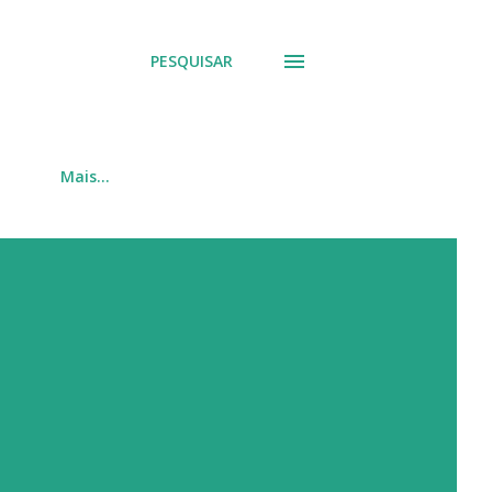
PESQUISAR
Mais…