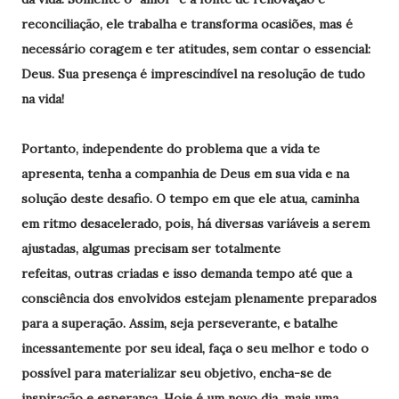
reconciliação, ele trabalha e transforma ocasiões, mas é
necessário coragem e ter atitudes, sem contar o essencial:
Deus. Sua presença é imprescindível na resolução de tudo
na vida!
Portanto, independente do problema que a vida te
apresenta, tenha a companhia de Deus em sua vida e na
solução deste desafio. O tempo em que ele atua, caminha
em ritmo desacelerado, pois, há diversas variáveis a serem
ajustadas, algumas precisam ser totalmente
refeitas, outras criadas e isso demanda tempo até que a
consciência dos envolvidos estejam plenamente preparados
para a superação. Assim, seja perseverante, e batalhe
incessantemente por seu ideal, faça o seu melhor e todo o
possível para materializar seu objetivo, encha-se de
inspiração e esperança. Hoje é um novo dia, mais uma