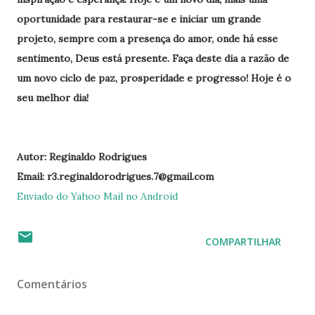
oportunidade para restaurar-se e iniciar um grande
projeto, sempre com a presença do amor, onde há esse
sentimento, Deus está presente.
Faça
deste dia a razão de
um novo ciclo de paz, prosperidade e progresso! Hoje é o
seu melhor dia!
Autor: Reginaldo Rodrigues
Email: r3.reginaldorodrigues.7@gmail.com
Enviado do Yahoo Mail no Android
COMPARTILHAR
Comentários