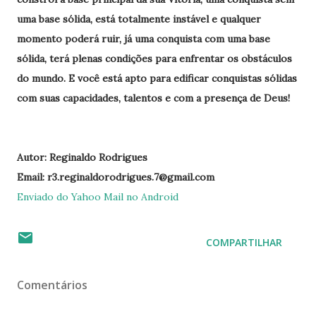
uma base sólida, está totalmente instável e qualquer
momento poderá ruir, já uma conquista com uma base
sólida, terá plenas condições para enfrentar os obstáculos
do mundo. E você está apto para edificar conquistas sólidas
com suas capacidades, talentos e com a presença de Deus!
Autor: Reginaldo Rodrigues
Email: r3.reginaldorodrigues.7@gmail.com
Enviado do Yahoo Mail no Android
COMPARTILHAR
Comentários