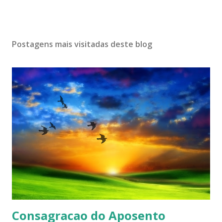
Postagens mais visitadas deste blog
Consagracao do Aposento