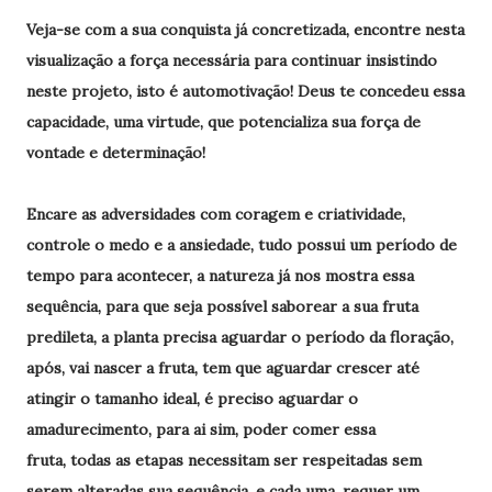
Veja-se com a sua conquista já concretizada, encontre nesta
visualização a força necessária para continuar insistindo
neste projeto, isto é automotivação! Deus te concedeu essa
capacidade, uma virtude, que potencializa sua força de
vontade e determinação!
Encare as adversidades com coragem e criatividade,
controle o medo e a ansiedade, tudo possui um período de
tempo para acontecer, a natureza já nos mostra essa
sequência, para que seja possível saborear a sua fruta
predileta, a planta precisa aguardar o período da floração,
após, vai nascer a fruta, tem que aguardar crescer até
atingir o tamanho ideal, é preciso aguardar o
amadurecimento, para ai sim, poder comer essa
fruta, todas as etapas necessitam ser respeitadas sem
serem alteradas sua sequência, e cada uma, requer um