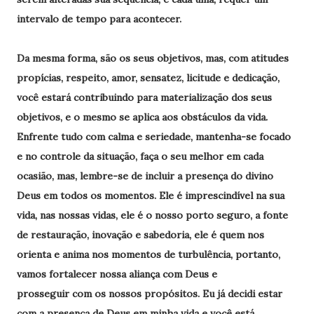
intervalo de tempo para acontecer.
Da mesma forma, são os seus objetivos, mas, com atitudes
propícias, respeito, amor, sensatez, licitude e dedicação,
você estará contribuindo para materialização dos seus
objetivos, e o mesmo se aplica aos obstáculos da vida.
Enfrente tudo com calma e seriedade, mantenha-se focado
e no controle da situação, faça o seu melhor em cada
ocasião, mas, lembre-se de incluir a presença do divino
Deus em todos os momentos. Ele é imprescindível na sua
vida, nas nossas vidas, ele é o nosso porto seguro, a fonte
de restauração, inovação e sabedoria, ele é quem nos
orienta e anima nos momentos de turbulência, portanto,
vamos fortalecer nossa aliança com Deus e
prosseguir com os nossos propósitos. Eu já decidi estar
com a presença de Deus em minha vida e você está