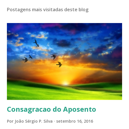
Postagens mais visitadas deste blog
Consagracao do Aposento
Por
João Sérgio P. Silva
setembro 16, 2016