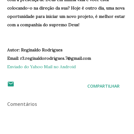
colocando-o na direção da sua? Hoje é outro dia, uma nova
oportunidade para iniciar um novo projeto, é melhor estar
com a companhia do supremo Deus!
Autor: Reginaldo Rodrigues
Email: r3.reginaldorodrigues.7@gmail.com
Enviado do Yahoo Mail no Android
COMPARTILHAR
Comentários