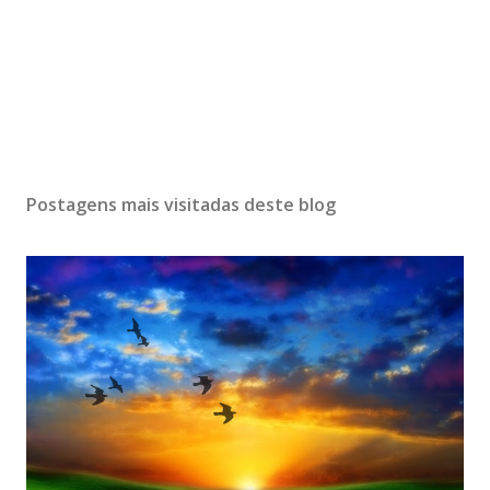
Postagens mais visitadas deste blog