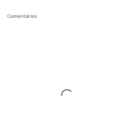
Comentários