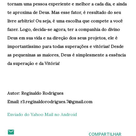
tornam uma pessoa experiente e melhor a cada dia, e ainda
te aproxima de Deus. Mas esse fator, é resultado do seu
livre arbítrio! Ou seja, é uma escolha que compete a você
fazer. Logo, decida-se agora, ter a companhia do divino
Deus em sua vida e na direção dos seus projetos, ele é
importantíssimo para todas superações e vitórias! Desde
as pequeninas as maiores, Deus é simplesmente a essência
da superação e da Vitória!
Autor: Reginaldo Rodrigues
Email: r3.reginaldorodrigues.7@gmail.com
Enviado do Yahoo Mail no Android
COMPARTILHAR