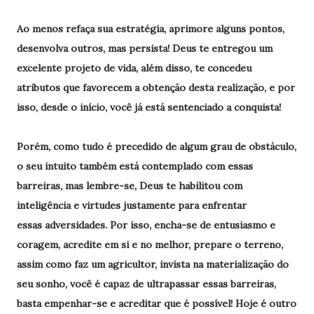
Ao menos refaça sua estratégia, aprimore alguns pontos,
desenvolva outros, mas persista! Deus te entregou um
excelente projeto de vida, além disso, te concedeu
atributos que favorecem a obtenção desta realização, e por
isso, desde o início, você já está sentenciado a conquista!
Porém, como tudo é precedido de algum grau de obstáculo,
o seu intuito também está contemplado com essas
barreiras, mas lembre-se, Deus te habilitou com
inteligência e virtudes justamente para enfrentar
essas adversidades. Por isso, encha-se de entusiasmo e
coragem, acredite em si e no melhor, prepare o terreno,
assim como faz um agricultor, invista na materialização do
seu sonho, você é capaz de ultrapassar essas barreiras,
basta empenhar-se e acreditar que é possível! Hoje é outro