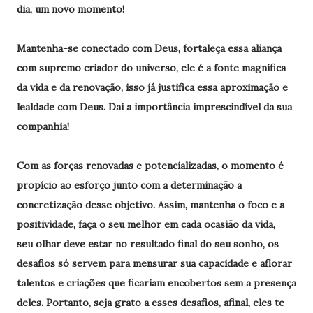
dia, um novo momento!
Mantenha-se conectado com Deus, fortaleça essa aliança
com supremo criador do universo, ele é a fonte magnífica
da vida e da renovação, isso já justifica essa aproximação e
lealdade com Deus. Dai a importância imprescindível da sua
companhia!
Com as forças renovadas e potencializadas, o momento é
propício ao esforço junto com a determinação a
concretização desse objetivo. Assim, mantenha o foco e a
positividade, faça o seu melhor em cada ocasião da vida,
seu olhar deve estar no resultado final do seu sonho, os
desafios só servem para mensurar sua capacidade e aflorar
talentos e criações que ficariam encobertos sem a presença
deles. Portanto, seja grato a esses desafios, afinal, eles te