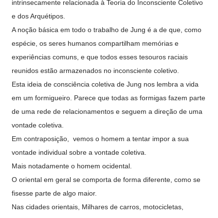
intrinsecamente relacionada à Teoria do Inconsciente Coletivo
e dos Arquétipos.
A noção básica em todo o trabalho de Jung é a de que, como
espécie, os seres humanos compartilham memórias e
experiências comuns, e que todos esses tesouros raciais
reunidos estão armazenados no inconsciente coletivo.
Esta ideia de consciência coletiva de Jung nos lembra a vida
em um formigueiro. Parece que todas as formigas fazem parte
de uma rede de relacionamentos e seguem a direção de uma
vontade coletiva.
Em contraposição, vemos o homem a tentar impor a sua
vontade individual sobre a vontade coletiva.
Mais notadamente o homem ocidental.
O oriental em geral se comporta de forma diferente, como se
fisesse parte de algo maior.
Nas cidades orientais, Milhares de carros, motocicletas,