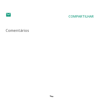
COMPARTILHAR
Comentários