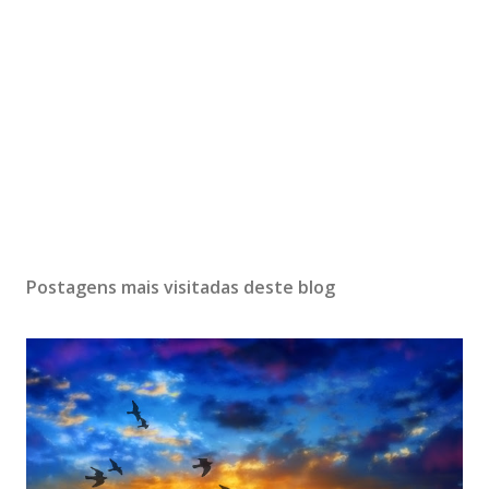
Postagens mais visitadas deste blog