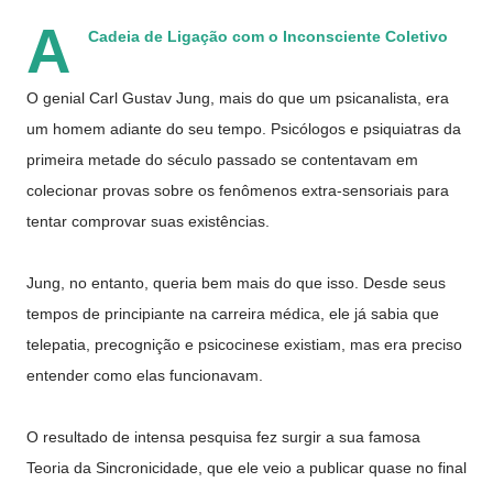
A
Cadeia de Ligação com o Inconsciente Coletivo
O genial Carl Gustav Jung, mais do que um psicanalista, era
um homem adiante do seu tempo.
Psicólogos e psiquiatras da
primeira metade do século passado se contentavam em
colecionar provas sobre os fenômenos extra-sensoriais para
tentar comprovar suas existências.
Jung, no entanto, queria bem mais do que isso. Desde seus
tempos de principiante na carreira médica, ele já sabia que
telepatia, precognição e psicocinese existiam, mas era preciso
entender como elas funcionavam.
O resultado de intensa pesquisa fez surgir a sua famosa
Teoria da Sincronicidade, que ele veio a publicar quase no final