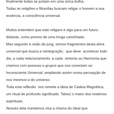
finalmente todas se juntam em uma única bolha.
Todas as religiões e filosofias buscam religar o homem a sua
essência, a consciência universal.
Muitos entendem que este religare é algo para um futuro
distante, como premio de uma longa caminhada.
Mas segundo a visão de jung, somos fragmentos desta alma
universal que busca a reintegração, que deve acontecer todo
dia, a cada relacionamento, a cada sintonia ou Harmonia que
criamos com pessoas e grupos que nos conectam ao
Inconsciente Universal, ampliando assim nossa percepção de
nos mesmos e do universo.
Toda esta reflexão nos remete a ideia de Cadeia Magnética,
um ritual de profundo significado. Talvez o maior dos mistérios
espirituais.
Através dela mantemos viva a chama do ideal que