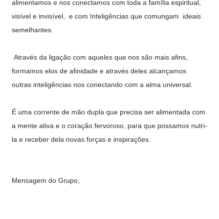
alimentamos e nos conectamos com toda a família espiritual,
visível e invisível, e com Inteligências que comungam ideais
semelhantes.
Através da ligação com aqueles que nos são mais afins,
formamos elos de afinidade e através deles alcançamos
outras inteligências nos conectando com a alma universal.
É uma corrente de mão dupla que precisa ser alimentada com
a mente ativa e o coração fervoroso, para que possamos nutri-
la e receber dela novas forças e inspirações.
Mensagem do Grupo,