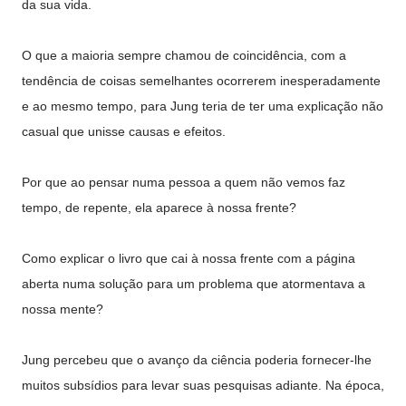
da sua vida.
O que a maioria sempre chamou de coincidência, com a
tendência de coisas semelhantes ocorrerem inesperadamente
e ao mesmo tempo, para Jung teria de ter uma explicação não
casual que unisse causas e efeitos.
Por que ao pensar numa pessoa a quem não vemos faz
tempo, de repente, ela aparece à nossa frente?
Como explicar o livro que cai à nossa frente com a página
aberta numa solução para um problema que atormentava a
nossa mente?
Jung percebeu que o avanço da ciência poderia fornecer-lhe
muitos subsídios para levar suas pesquisas adiante. Na época,