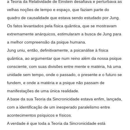
a Teoria da Relatividade de Einstein desafiava e perturbava as
velhas noções de tempo e espaço, que faziam parte do
quadro de causalidade que estava sendo estudado por Jung.
Os fatos levantados pela física quântica, que se mostravam
extremamente anárquicos, estimularam a busca de Jung para
a melhor compreensão da psique humana.
Jung uniu, então, definitivamente, a psicanálise à física
quântica, ao argumentar que num reino além da nossa psique
consciente, com suas divisões entre mente e matéria, há uma
unidade sem tempo, onde o passado, o presente e o futuro se
fundem, e onde a matéria e a psique não passam de
manifestações de uma única realidade.
A base da sua Teoria da Sincronicidade estava enfim, lançada,
com a identificação de um inesperado paralelismo entre
acontecimentos psíquicos e físicos.
A verdade é que toda a Teoria da Sincronicidade está