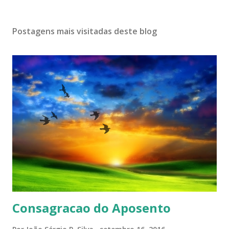
Postagens mais visitadas deste blog
Consagracao do Aposento