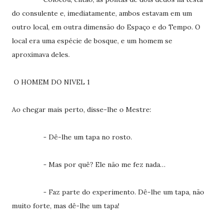
do consulente e, imediatamente, ambos estavam em um
outro local, em outra dimensão do Espaço e do Tempo. O
local era uma espécie de bosque, e um homem se
aproximava deles.
O HOMEM DO NIVEL 1
Ao chegar mais perto, disse-lhe o Mestre:
- Dê-lhe um tapa no rosto.
- Mas por quê? Ele não me fez nada…
- Faz parte do experimento. Dê-lhe um tapa, não
muito forte, mas dê-lhe um tapa!