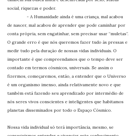
social, riquezas e poder.
- A Humanidade ainda é uma criança, mal acabou
de nascer, mal acabou de aprender que pode caminhar por
conta própria, sem engatinhar, sem precisar usar “muletas”.
O grande erro é que nós queremos fazer tudo às pressas e
medir tudo pela duração de nossas vidas individuais. O
importante é que compreendamos que o tempo deve ser
contado em termos cósmicos, universais. Se assim o
fizermos, começaremos, então, a entender que o Universo
é um organismo imenso, ainda relativamente novo e que
também está fazendo seu aprendizado por intermédio de
nós seres vivos conscientes e inteligentes que habitamos
planetas disseminados por todo o Espaço Cósmico.
Nossa vida individual só terá importância, mesmo, se
conseguirmos entender e vivenciar este conhecimento,