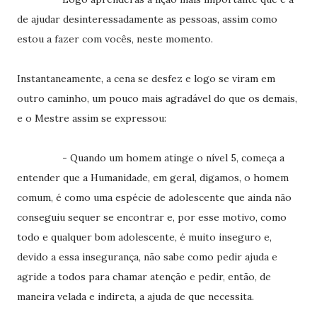
de ajudar desinteressadamente as pessoas, assim como
estou a fazer com vocês, neste momento.
Instantaneamente, a cena se desfez e logo se viram em
outro caminho, um pouco mais agradável do que os demais,
e o Mestre assim se expressou:
- Quando um homem atinge o nível 5, começa a
entender que a Humanidade, em geral, digamos, o homem
comum, é como uma espécie de adolescente que ainda não
conseguiu sequer se encontrar e, por esse motivo, como
todo e qualquer bom adolescente, é muito inseguro e,
devido a essa insegurança, não sabe como pedir ajuda e
agride a todos para chamar atenção e pedir, então, de
maneira velada e indireta, a ajuda de que necessita.